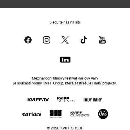
Sledujte nás na síti:
Mezinárodní filmový festival Karlovy Vary
je součástí rodiny KVIFF Group, která zastřešuje i další projekty:
© 2026 KVIFF GROUP