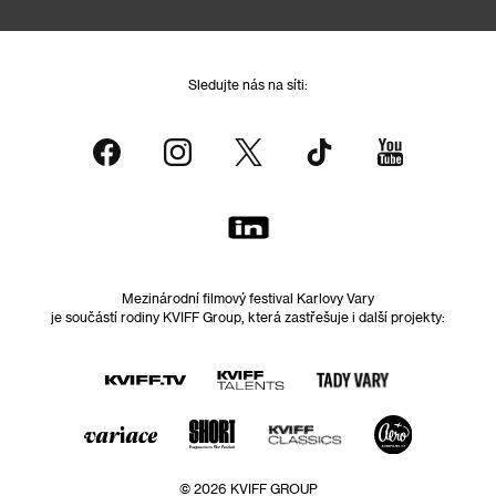
Sledujte nás na síti:
Mezinárodní filmový festival Karlovy Vary
je součástí rodiny KVIFF Group, která zastřešuje i další projekty:
© 2026 KVIFF GROUP