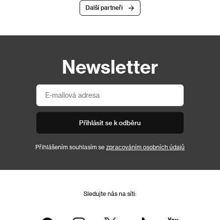
Další partneři
Newsletter
Přihlásit se k odběru
Přihlášením souhlasím se
zpracováním osobních údajů
Sledujte nás na síti: