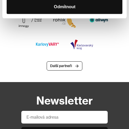
Odmítnout
Další partneři
Newsletter