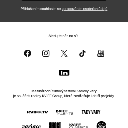
Přihlášením souhlasím se
zpracováním osobních údajů
Sledujte nás na síti:
Mezinárodní filmový festival Karlovy Vary
je součástí rodiny KVIFF Group, která zastřešuje i další projekty: