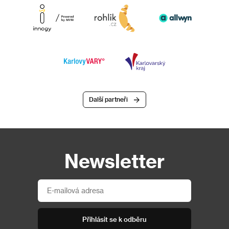
Další partneři
Newsletter
Přihlásit se k odběru