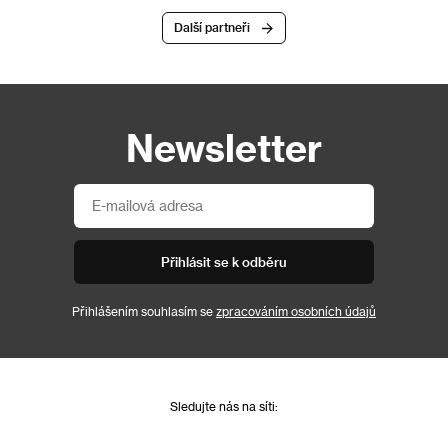
Další partneři
Newsletter
Přihlásit se k odběru
Přihlášením souhlasím se
zpracováním osobních údajů
Sledujte nás na síti: