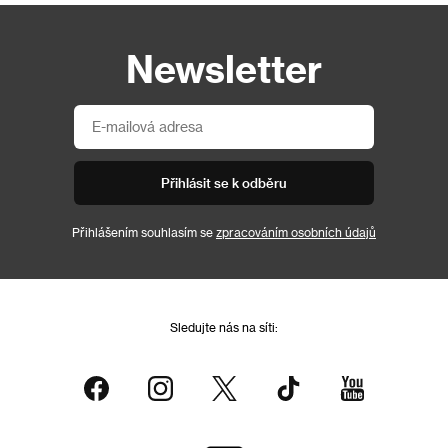
Newsletter
Přihlásit se k odběru
Přihlášením souhlasím se
zpracováním osobních údajů
Sledujte nás na síti: