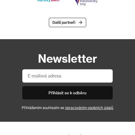
Další partneři
Newsletter
Přihlásit se k odběru
Přihlášením souhlasím se
zpracováním osobních údajů