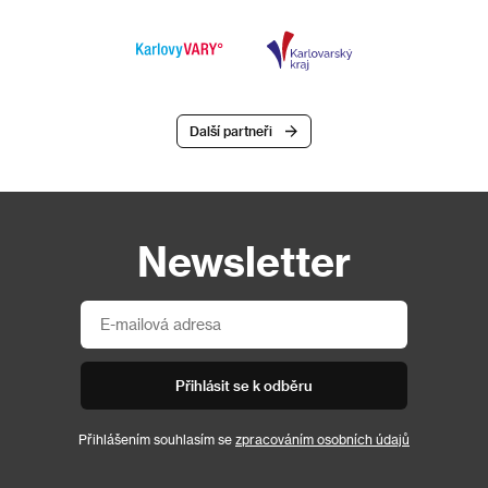
Další partneři
Newsletter
Přihlásit se k odběru
Přihlášením souhlasím se
zpracováním osobních údajů