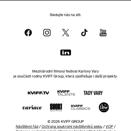
Sledujte nás na síti:
Mezinárodní filmový festival Karlovy Vary
je součástí rodiny KVIFF Group, která zastřešuje i další projekty:
© 2026 KVIFF GROUP
Návštěvní řád
/
Ochrana soukromí návštěvníků webu
/
VOP
/