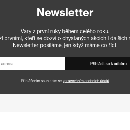
Newsletter
Vary z první ruky během celého roku.
 prvními, kteří se dozví o chystaných akcích i dalších
Newsletter posíláme, jen když máme co říct.
Přihlásit se k odběru
Přihlášením souhlasím se
zpracováním osobních údajů