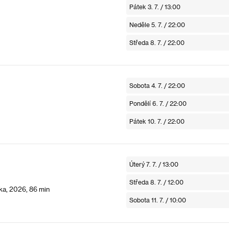
Pátek 3. 7. / 13:00
Neděle 5. 7. / 22:00
Středa 8. 7. / 22:00
Sobota 4. 7. / 22:00
Pondělí 6. 7. / 22:00
Pátek 10. 7. / 22:00
Úterý 7. 7. / 13:00
Středa 8. 7. / 12:00
ka, 2026, 86 min
Sobota 11. 7. / 10:00