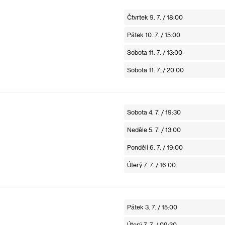
Čtvrtek 9. 7. / 18:00
Pátek 10. 7. / 15:00
Sobota 11. 7. / 13:00
Sobota 11. 7. / 20:00
Sobota 4. 7. / 19:30
Neděle 5. 7. / 13:00
Pondělí 6. 7. / 19:00
Úterý 7. 7. / 16:00
Pátek 3. 7. / 15:00
Úterý 7. 7. / 09:30