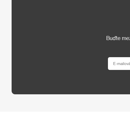
Buďte mezi