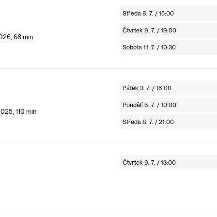
Středa 8. 7. / 15:00
Čtvrtek 9. 7. / 19:00
026, 68 min
Sobota 11. 7. / 10:30
Pátek 3. 7. / 16:00
Pondělí 6. 7. / 10:00
2025, 110 min
Středa 8. 7. / 21:00
Čtvrtek 9. 7. / 13:00