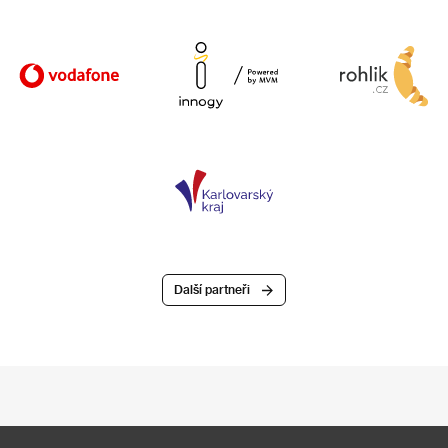
Další partneři