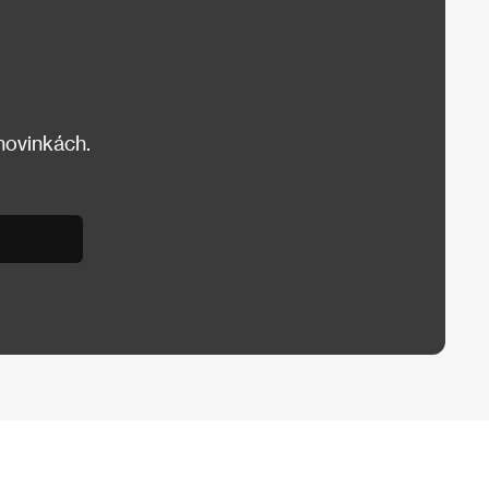
 novinkách.