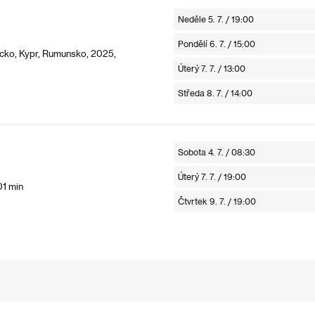
Neděle 5. 7. / 19:00
Pondělí 6. 7. / 15:00
cko, Kypr, Rumunsko, 2025,
Úterý 7. 7. / 13:00
Středa 8. 7. / 14:00
Sobota 4. 7. / 08:30
Úterý 7. 7. / 19:00
01 min
Čtvrtek 9. 7. / 19:00