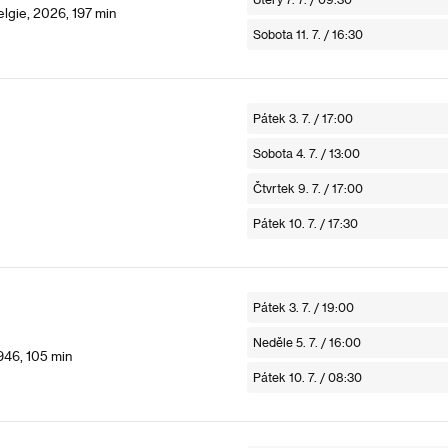
lgie, 2026, 197 min
Sobota 11. 7. / 16:30
Pátek 3. 7. / 17:00
Sobota 4. 7. / 13:00
Čtvrtek 9. 7. / 17:00
Pátek 10. 7. / 17:30
Pátek 3. 7. / 19:00
Neděle 5. 7. / 16:00
946, 105 min
Pátek 10. 7. / 08:30