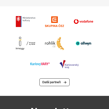
Další partneři