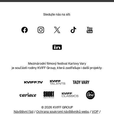
Sledujte nás na síti:
Mezinárodní filmový festival Karlovy Vary
je součástí rodiny KVIFF Group, která zastřešuje i další projekty:
© 2026 KVIFF GROUP
Návštěvní řád
/
Ochrana soukromí návštěvníků webu
/
VOP
/