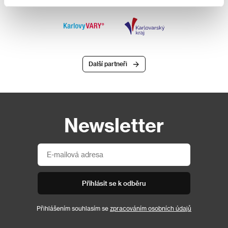
Další partneři
Newsletter
Přihlásit se k odběru
Přihlášením souhlasím se
zpracováním osobních údajů