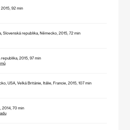
 2015, 92 min
ka, Slovenská republika, Německo, 2015, 72 min
 republika, 2015, 97 min
lmů
, USA, Velká Británie, Itálie, Francie, 2015, 107 min
, 2014, 70 min
padu