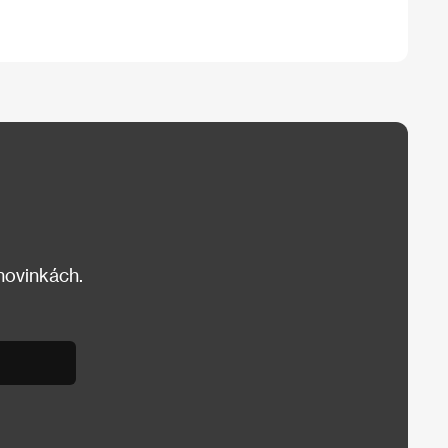
 novinkách.