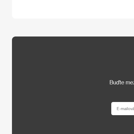
Buďte mezi