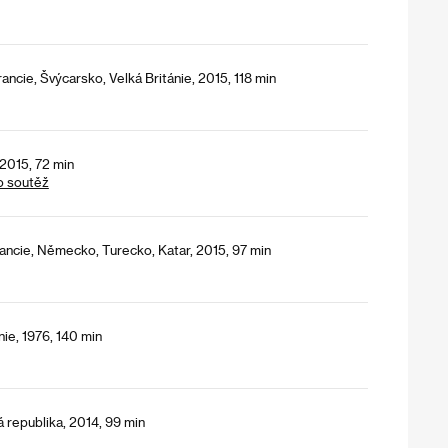
rancie, Švýcarsko, Velká Británie, 2015, 118 min
 2015, 72 min
o soutěž
ancie, Německo, Turecko, Katar, 2015, 97 min
nie, 1976, 140 min
 republika, 2014, 99 min