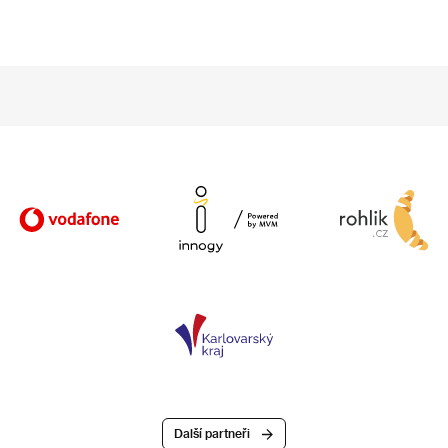
Další partneři