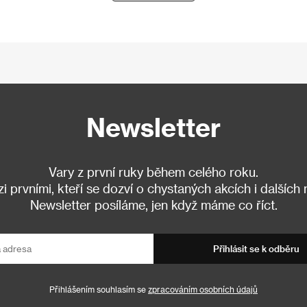
Newsletter
Vary z první ruky během celého roku.
 prvními, kteří se dozví o chystaných akcích i dalších
Newsletter posíláme, jen když máme co říct.
Přihlásit se k odběru
Přihlášením souhlasím se
zpracováním osobních údajů