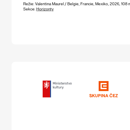
Režie: Valentina Maurel / Belgie, Francie, Mexiko, 2026, 108 
Sekce:
Horizonty