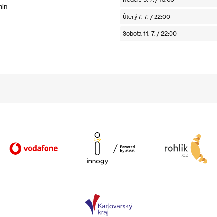
min
Úterý 7. 7. / 22:00
Sobota 11. 7. / 22:00