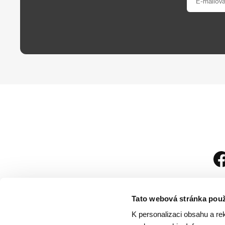
Tato webová stránka použ
K personalizaci obsahu a re