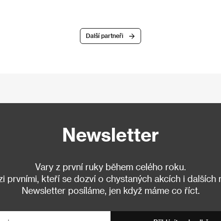
Další partneři
Newsletter
Vary z první ruky během celého roku.
 prvními, kteří se dozví o chystaných akcích i dalších
Newsletter posíláme, jen když máme co říct.