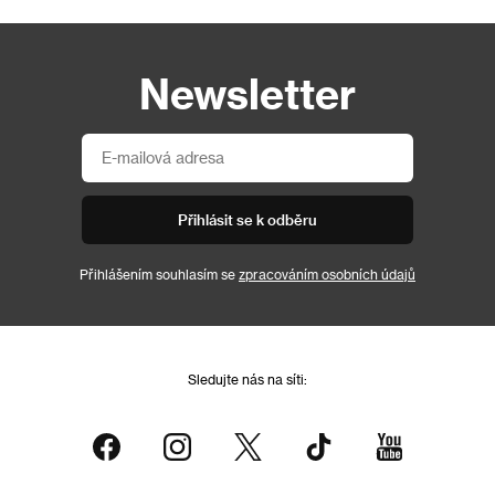
Newsletter
Přihlásit se k odběru
Přihlášením souhlasím se
zpracováním osobních údajů
Sledujte nás na síti: