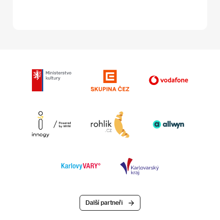
Další partneři