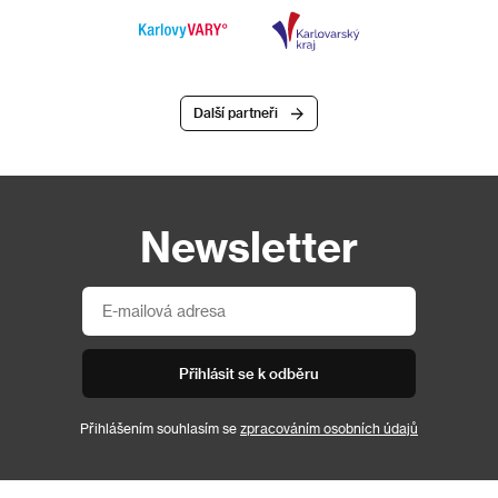
Další partneři
Newsletter
Přihlásit se k odběru
Přihlášením souhlasím se
zpracováním osobních údajů