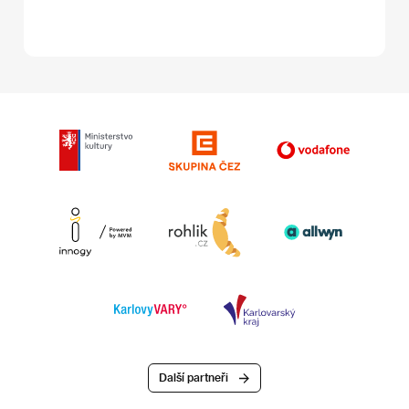
Další partneři