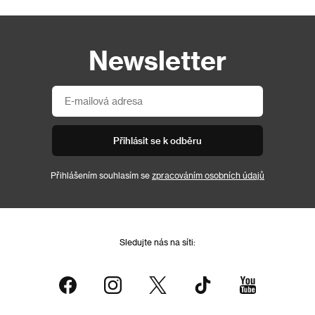
Newsletter
Přihlásit se k odběru
Přihlášením souhlasím se
zpracováním osobních údajů
Sledujte nás na síti: