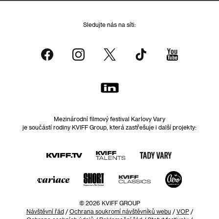
Sledujte nás na síti:
Mezinárodní filmový festival Karlovy Vary
je součástí rodiny KVIFF Group, která zastřešuje i další projekty:
© 2026 KVIFF GROUP
Návštěvní řád
/
Ochrana soukromí návštěvníků webu
/
VOP
/