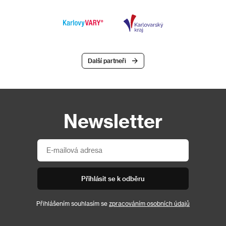
Další partneři
Newsletter
Přihlásit se k odběru
Přihlášením souhlasím se
zpracováním osobních údajů