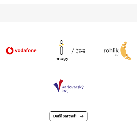
Další partneři