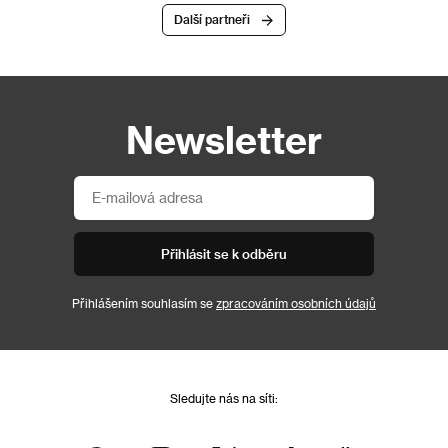
Další partneři
Newsletter
Přihlásit se k odběru
Přihlášením souhlasím se
zpracováním osobních údajů
Sledujte nás na síti: