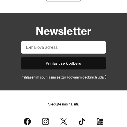
Newsletter
Přihlásit se k odběru
Přihlášením souhlasím se
zpracováním osobních údajů
Sledujte nás na síti: