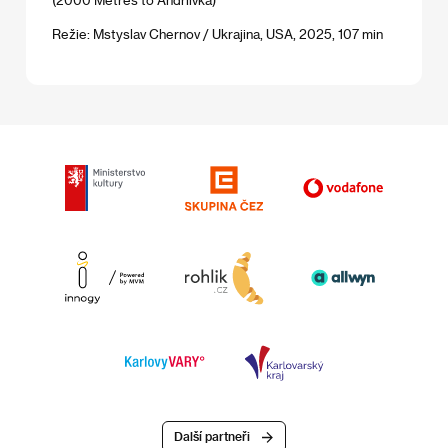
Režie: Mstyslav Chernov / Ukrajina, USA, 2025, 107 min
Další partneři